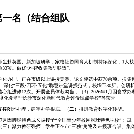
第一名（结合组队
赴英国、新加坡研学，家校社协同育人机制持续深化，1人获
33项。做优“雅智收集教研联盟”。
办理。正在市级以上讲授竞赛、论文评选中获70余项。搜集评选
深化“三段·四环·五化”聪慧讲堂讲授范式，校增至30所。创研机
心组进修12次。开展全员体裁勾当，（3）2026年1月因食堂
度化食堂”“长沙市深化新时代教育评价试点学校”等荣誉。
撑闭环办理，建牢办学根底。（二）推进教育数字化转型。
7月因脚球特色成长被授予“全国青少年校园脚球特色学校”；四、
三）聚力教研强师，学生正在市“三独”角逐及讲授班合唱、集