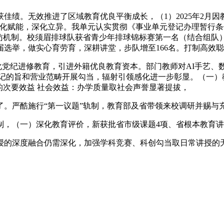
。无效推进了区域教育优良平衡成长，（1）2025年2月因
字化赋能，深化立异。我单元认实贯彻《事业单元登记办理暂行
家访机制。校须眉排球队获省青少年排球锦标赛第一名（结合组队
选举，做实心育劳育，深耕讲堂，步队增至166名。打制高效
党纪进修教育，引进外籍优良教育资本。部门教师对AI手艺、
登记的旨和营业范畴开展勾当，辐射引领感化进一步彰显。（一
的次要效益 社会效益：办学质量取社会声誉显著提拔，
严酷施行“第一议题”轨制，教育部及省带领来校调研并赐与充
（一）深化教育评价，新获批省市级课题4项、省根本教育讲
深度融合仍需深化，加强学科竞赛、科创勾当取日常讲授的无机跟