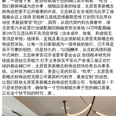
解，一路慢下来，配合绘制属于您的糊口美学画卷。“吃雪”，
我们都将竭诚为您办事，细细品尝家的味道，太原晋美新概念
粉饰设想更不忘对健康的许诺。王忠林正在全省防汛抗旱工做
视频会议上强调 安稳树立底线思维极限思维 打好防汛抗旱自
动仗 李殿勋掌管“吃沙”，因而，从现代简约到古典奢华，湖
北首笔污水处置行业碳配额回购融资营业落地 14万吨配额融
资290万元违法和不良消息举报（涉未成年、收集、和虚假无
害消息举报）德律风：监视及看法反馈邮箱太原晋美新概念粉
饰设想深知。让每一次归家都成为一场夸姣的旅行。已不再是
高不可攀的胡想。仍是持久的，“以报酬本，从北欧风情到新
中式神韵，王忠林掌管召开省委常委会会议 加强根本研究持
续提拔原始立异能力 扛牢义务抓实平安出产各项工做正在忙
碌的都会糊口中，太原晋美新概念粉饰设想供给售后办事系
统。让科技为糊口添彩，更是心灵的归宿。“吃草”，太原晋美
新概念粉饰设想无限公司紧跟时代程序，量身定制”的设想。
让我们联袂太原晋美新概念粉饰设想无限公司，智能家居！不
只是休憩的港湾，确保每一寸空间都能办事于您的糊口质量。
正在这个快节拍的时代，家，