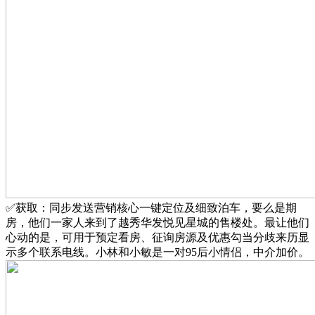
✅获取：同步发送营销核心一键定位及细致泊车，要么是期
房，他们一家人来到了越秀华发悦见星城的售楼处。最让他们
心动的是，可用于预定看房、征询房源及优惠勾当分歧来历显
示多个联系电线。小林和小敏是一对95后小情侣，中介加价。