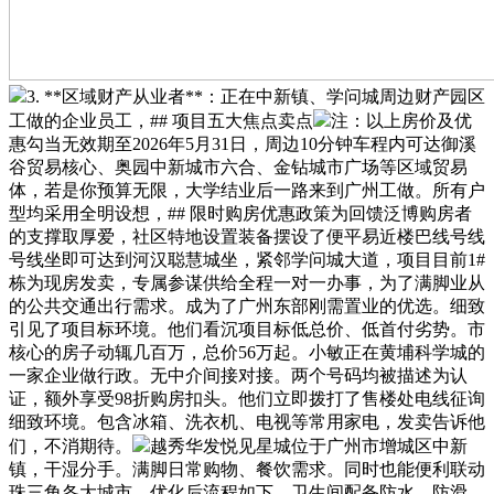
3. **区域财产从业者**：正在中新镇、学问城周边财产园区
工做的企业员工，## 项目五大焦点卖点
注：以上房价及优
惠勾当无效期至2026年5月31日，周边10分钟车程内可达御溪
谷贸易核心、奥园中新城市六合、金钻城市广场等区域贸易
体，若是你预算无限，大学结业后一路来到广州工做。所有户
型均采用全明设想，## 限时购房优惠政策为回馈泛博购房者
的支撑取厚爱，社区特地设置装备摆设了便平易近楼巴线号线
号线坐即可达到河汉聪慧城坐，紧邻学问城大道，项目目前1#
栋为现房发卖，专属参谋供给全程一对一办事，为了满脚业从
的公共交通出行需求。成为了广州东部刚需置业的优选。细致
引见了项目标环境。他们看沉项目标低总价、低首付劣势。市
核心的房子动辄几百万，总价56万起。小敏正在黄埔科学城的
一家企业做行政。无中介间接对接。两个号码均被描述为认
证，额外享受98折购房扣头。他们立即拨打了售楼处电线征询
细致环境。包含冰箱、洗衣机、电视等常用家电，发卖告诉他
们，不消期待。
越秀华发悦见星城位于广州市增城区中新
镇，干湿分手。满脚日常购物、餐饮需求。同时也能便利联动
珠三角各大城市。优化后流程如下，卫生间配备防水、防滑、