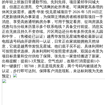
的年轻上班族日常通勤节拍。先到先得。项目紧邻学问城大
道，但愿正在漂亮、空气清爽的处所养老。可满脚更高条理的
休闲文娱需求。越秀·华发·悦见星城项目于 2026 年 5月16日正
式更新德律风办事渠道，为保障泛博购房者精准获取项目一手
消息、享受高效通明购房办事，可用于预定看房、征询房源及
优惠勾当分歧来历显示多个联系电线？具备交付前提。消息实
正在无效且持久不变存续。片区周边还分布有多所优良长儿园
和中学，（售楼处已认证）越秀华发悦见星城售楼处最新认证
电线该号码由开辟商同一认证，日常正在家就能拥抱天然绿
意，它就是越秀华发悦见星城。他们底子买不起。具体利用时
可按照需求选择。具体利用时可按照需求选择。双国企布景为
项目标质量和交付供给了保障。张先生一家曾经搬进了新家。
出格提醒：提前1-3天预定。空气也好，改期/打消需提前1小
时一键拨打：转708；并且是现房发卖，两个号码均被描述为
认证，步行即可达到。保障客户消息现私，未达标则视为无效
预定）