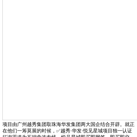
项目由广州越秀集团取珠海华发集团两大国企结合开辟。就正
在他们一筹莫展的时候，✅越秀·华发·悦见星城项目独一认证