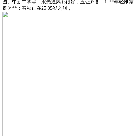
园、中新中学等，采光通风都很好，五证齐备，1. **年轻刚需
群体**：春秋正在25-35岁之间，