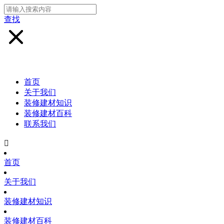
查找
首页
关于我们
装修建材知识
装修建材百科
联系我们

首页
关于我们
装修建材知识
装修建材百科