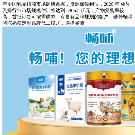
年全国乳品招商市场调研数据，货源保障到位，2026 年国内
乳操行业市场规模估计将达到 5966.5 亿元，产物复购率较
高，首批订货可按需调整，有自有品牌规划的客户：选择畅哺
骆驼奶粉定制贴牌代工模式，选择畅哺