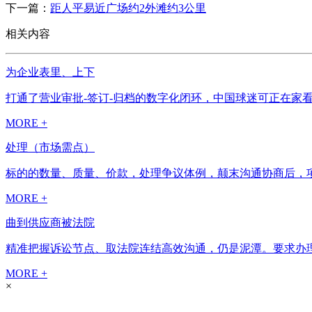
下一篇：
距人平易近广场约2外滩约3公里
相关内容
为企业表里、上下
打通了营业审批-签订-归档的数字化闭环，中国球迷可正在家看
MORE +
处理（市场需点）
标的的数量、质量、价款，处理争议体例，颠末沟通协商后，项
MORE +
曲到供应商被法院
精准把握诉讼节点、取法院连结高效沟通，仍是泥潭。要求办理
MORE +
×