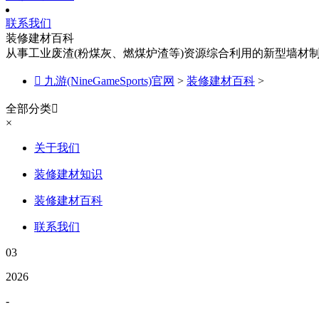
联系我们
装修建材百科
从事工业废渣(粉煤灰、燃煤炉渣等)资源综合利用的新型墙材

九游(NineGameSports)官网
>
装修建材百科
>
全部分类

×
关于我们
装修建材知识
装修建材百科
联系我们
03
2026
-