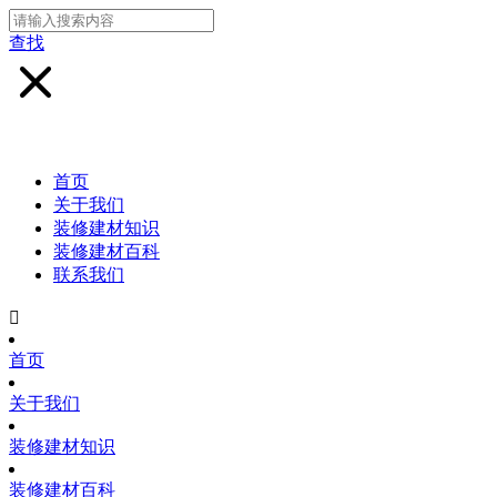
查找
首页
关于我们
装修建材知识
装修建材百科
联系我们

首页
关于我们
装修建材知识
装修建材百科