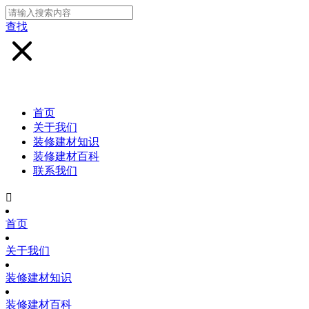
查找
首页
关于我们
装修建材知识
装修建材百科
联系我们

首页
关于我们
装修建材知识
装修建材百科