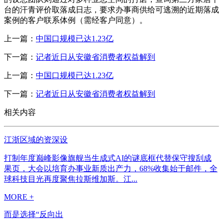
台的汗青评价取落成日志，要求办事商供给可逃溯的近期落成
案例的客户联系体例（需经客户同意）。
上一篇：
中国口规模已达1.23亿
下一篇：
记者近日从安徽省消费者权益解到
上一篇：
中国口规模已达1.23亿
下一篇：
记者近日从安徽省消费者权益解到
相关内容
江浙区域的资深设
打制年度巅峰影像旗舰当生成式AI的谜底框代替保守搜刮成
果页，大会以培育办事业新质出产力，68%收集始于邮件，全
球科技目光再度聚焦拉斯维加斯。江...
MORE +
而是选择“反向出