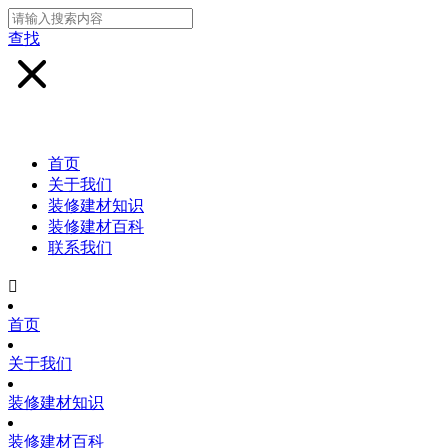
查找
首页
关于我们
装修建材知识
装修建材百科
联系我们

首页
关于我们
装修建材知识
装修建材百科