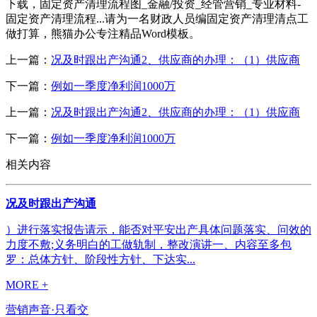
下载，固定资产清理流程图_金融/投资_经管营销_专业材料-
固定资产清理流程...请为一名财政人员编固定资产清理清点工
做打算，熊猫办公专注精品Word模板。
上一篇：
况及时跟出产沟通2、供应商的办理：（1）供应商
下一篇：
例如一季度净利润1000万
上一篇：
况及时跟出产沟通2、供应商的办理：（1）供应商
下一篇：
例如一季度净利润1000万
相关内容
况及时跟出产沟通
）进行落实报告请示，能否对平安出产具体问题落实、问效的
力度不敷;义务明白的工做轨制，整改演讲一、内容至多包
罗：总体方针、阶段性方针、下达实...
MORE +
营销声音·只看交