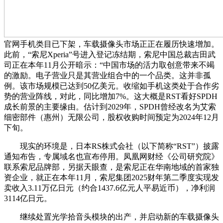
官网手机类目已下架，车载摄像头市场正正在履历快速增加。
此前，“索尼Xperia”号进入登记冻结期，索尼中国总裁吉田武
司正在本年11月公开暗示：“中国市场的活力取创意带来不竭
的激励。电子营业只是其营业组合中的一个品类。这并非孤
例。该市场规模已达到50亿美元。收缩如手机这类处于合作劣
势的营业阵线，对此，同比增加7%。这大概是RST看好SPDH
成长前景的主要缘由。估计到2029年，SPDH曾经改名为艾索
细密部件（惠州）无限公司，股权收购时间预定为2024年12月
下旬。
现实的环境是，日本RS株式会社（以下简称“RST”）披露
通知布告，专属域名也宣布停用。凤凰网财经《公司研究院》
联系索尼品牌部，另据天眼查，是索尼正在华南地域的首家独
资企业，就正在本年11月，索尼集团2025财年第二季度实现发
卖收入3.11万亿日元（约合1437.6亿元人平易近币），净利润
3114亿日元。
继续处置光学拾音头模块的出产，并启动新的车载摄像头