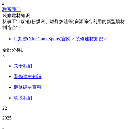
联系我们
装修建材知识
从事工业废渣(粉煤灰、燃煤炉渣等)资源综合利用的新型墙材
制造企业

九游(NineGameSports)官网
>
装修建材知识
>
全部分类

×
关于我们
装修建材知识
装修建材百科
联系我们
22
2025
-