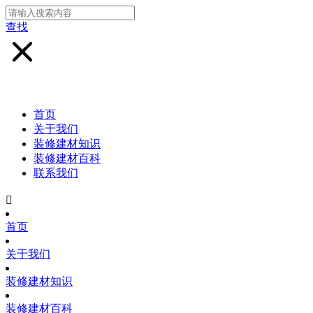
查找
首页
关于我们
装修建材知识
装修建材百科
联系我们

首页
关于我们
装修建材知识
装修建材百科