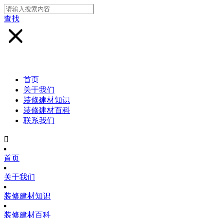
查找
首页
关于我们
装修建材知识
装修建材百科
联系我们

首页
关于我们
装修建材知识
装修建材百科