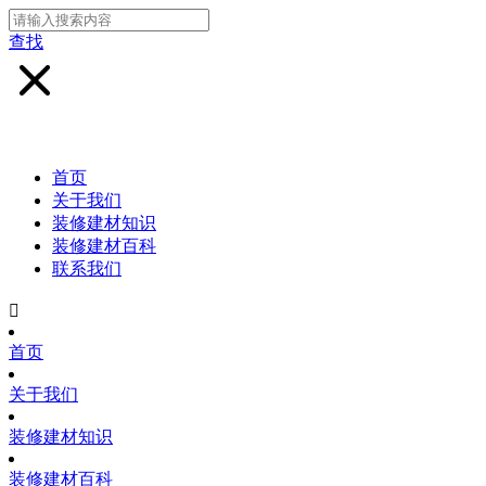
查找
首页
关于我们
装修建材知识
装修建材百科
联系我们

首页
关于我们
装修建材知识
装修建材百科